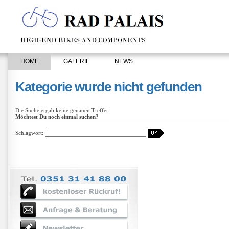
HOME
GALERIE
NEWS
Kategorie wurde nicht gefunden
Die Suche ergab keine genauen Treffer.
Möchtest Du noch einmal suchen?
Schlagwort: