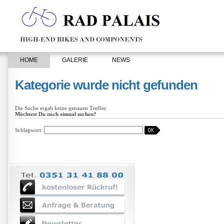
HOME
GALERIE
NEWS
Kategorie wurde nicht gefunden
Die Suche ergab keine genauen Treffer.
Möchtest Du noch einmal suchen?
Schlagwort: