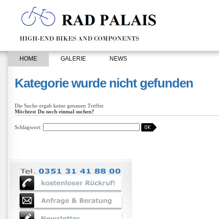
HOME
GALERIE
NEWS
Kategorie wurde nicht gefunden
Die Suche ergab keine genauen Treffer.
Möchtest Du noch einmal suchen?
Schlagwort: