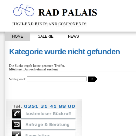
HOME
GALERIE
NEWS
Kategorie wurde nicht gefunden
Die Suche ergab keine genauen Treffer.
Möchtest Du noch einmal suchen?
Schlagwort: