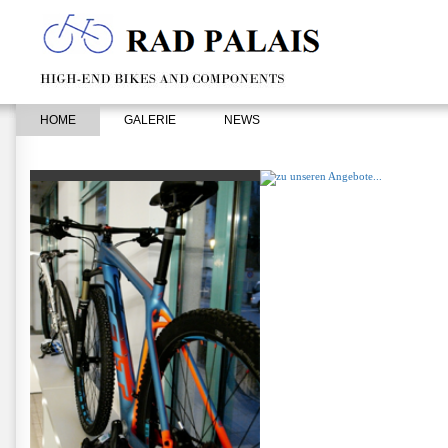
HOME
GALERIE
NEWS